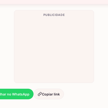
PUBLICIDADE
lhar no WhatsApp
Copiar link