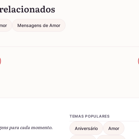
relacionados
mor
Mensagens de Amor
TEMAS POPULARES
gens para cada momento.
Aniversário
Amor