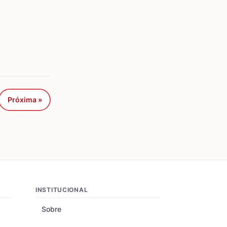
Próxima »
INSTITUCIONAL
Sobre