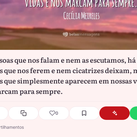
soas que nos falam e nem as escutamos, há
s que nos ferem e nem cicatrizes deixam, 
s que simplesmente aparecem em nossas v
arcam para sempre.
0
tilhamentos