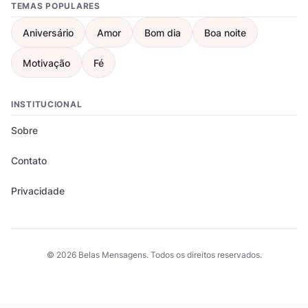
TEMAS POPULARES
Aniversário
Amor
Bom dia
Boa noite
Motivação
Fé
INSTITUCIONAL
Sobre
Contato
Privacidade
© 2026 Belas Mensagens. Todos os direitos reservados.