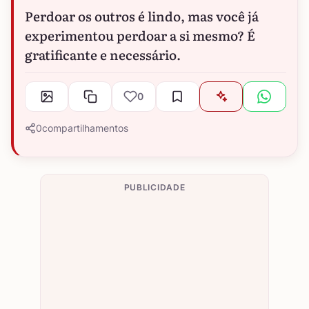
Perdoar os outros é lindo, mas você já
experimentou perdoar a si mesmo? É
gratificante e necessário.
0
0
compartilhamentos
PUBLICIDADE