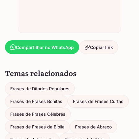
Compartilhar no WhatsApp
Copiar link
Temas relacionados
Frases de Ditados Populares
Frases de Frases Bonitas
Frases de Frases Curtas
Frases de Frases Célebres
Frases de Frases da Bíblia
Frases de Abraço