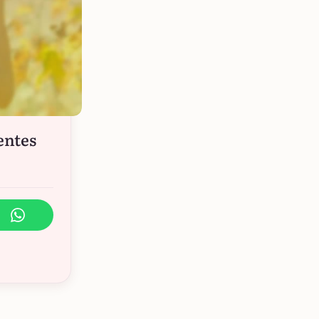
entes