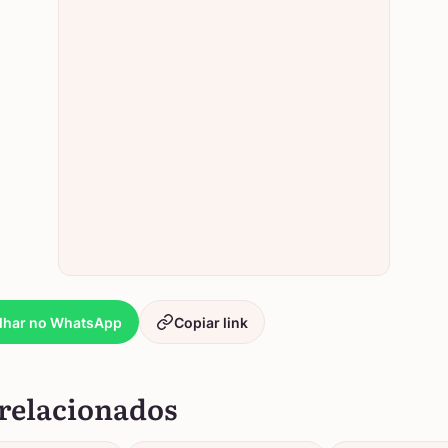
lhar no WhatsApp
Copiar link
relacionados