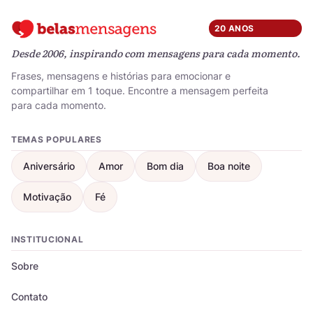
20 ANOS
Desde 2006, inspirando com mensagens para cada momento.
Frases, mensagens e histórias para emocionar e
compartilhar em 1 toque. Encontre a mensagem perfeita
para cada momento.
TEMAS POPULARES
Aniversário
Amor
Bom dia
Boa noite
Motivação
Fé
INSTITUCIONAL
Sobre
Contato