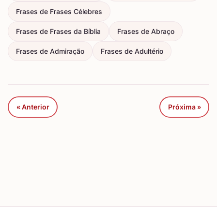
Frases de Frases Célebres
Frases de Frases da Bíblia
Frases de Abraço
Frases de Admiração
Frases de Adultério
« Anterior
Próxima »