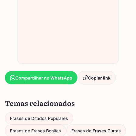
Compartilhar no WhatsApp
Copiar link
Temas relacionados
Frases de Ditados Populares
Frases de Frases Bonitas
Frases de Frases Curtas