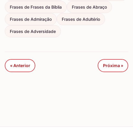
Frases de Frases da Bíblia
Frases de Abraço
Frases de Admiração
Frases de Adultério
Frases de Adversidade
« Anterior
Próxima »