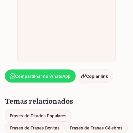
Compartilhar no WhatsApp
Copiar link
Temas relacionados
Frases de Ditados Populares
Frases de Frases Bonitas
Frases de Frases Célebres