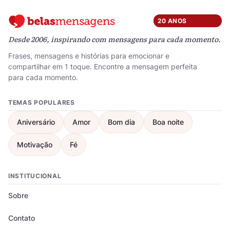
20 ANOS
Desde 2006, inspirando com mensagens para cada momento.
Frases, mensagens e histórias para emocionar e
compartilhar em 1 toque. Encontre a mensagem perfeita
para cada momento.
TEMAS POPULARES
Aniversário
Amor
Bom dia
Boa noite
Motivação
Fé
INSTITUCIONAL
Sobre
Contato