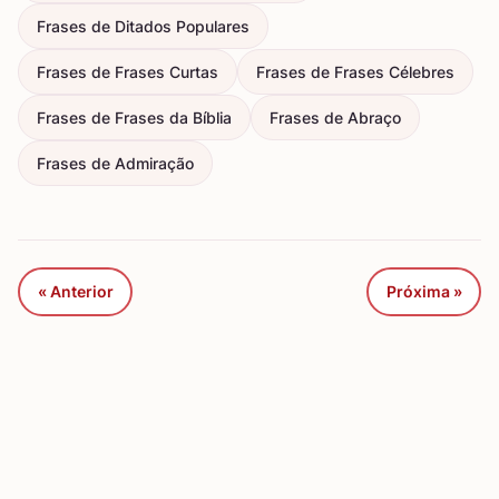
Frases de Ditados Populares
Frases de Frases Curtas
Frases de Frases Célebres
Frases de Frases da Bíblia
Frases de Abraço
Frases de Admiração
« Anterior
Próxima »