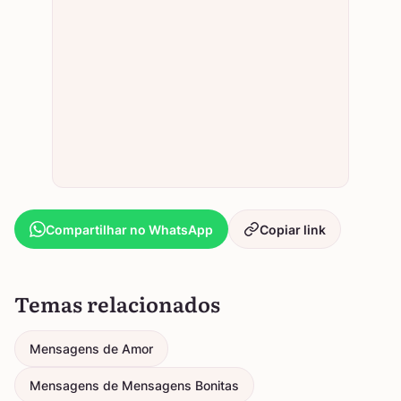
Compartilhar no WhatsApp
Copiar link
Temas relacionados
Mensagens de Amor
Mensagens de Mensagens Bonitas