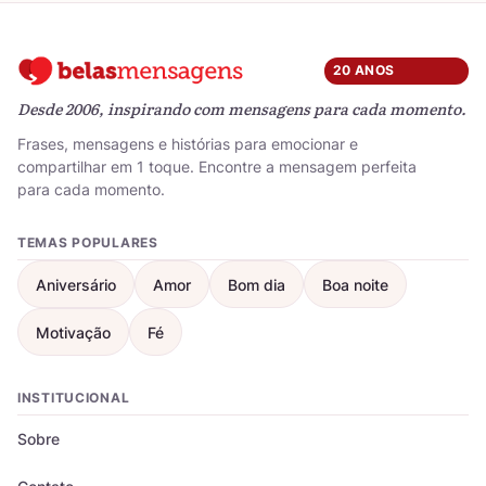
20 ANOS
Desde 2006, inspirando com mensagens para cada momento.
Frases, mensagens e histórias para emocionar e
compartilhar em 1 toque. Encontre a mensagem perfeita
para cada momento.
TEMAS POPULARES
Aniversário
Amor
Bom dia
Boa noite
Motivação
Fé
INSTITUCIONAL
Sobre