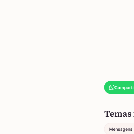
Comparti
Temas 
Mensagens 