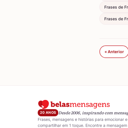
Frases de F
Frases de Fr
« Anterior
Desde 2006, inspirando com mensa
20 ANOS
Frases, mensagens e histórias para emocionar e
compartilhar em 1 toque. Encontre a mensagem 