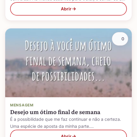
Abrir
0
MENSAGEM
Desejo um ótimo final de semana
É a possibilidade que me faz continuar e não a certeza.
Uma espécie de aposta da minha parte.…
Abrir