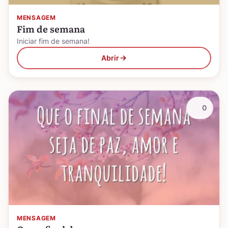
MENSAGEM
Fim de semana
Iniciar fim de semana!
Abrir
0
MENSAGEM