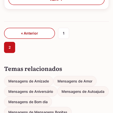
« Anterior
1
2
Temas relacionados
Mensagens de Amizade
Mensagens de Amor
Mensagens de Aniversário
Mensagens de Autoajuda
Mensagens de Bom dia
Mensagens de Mensagens Bonitas