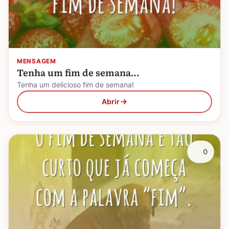
MENSAGEM
Tenha um fim de semana…
Tenha um delicioso fim de semana!
Abrir
0