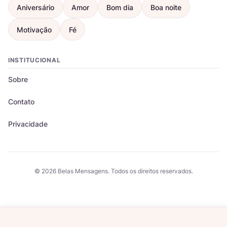
Aniversário
Amor
Bom dia
Boa noite
Motivação
Fé
INSTITUCIONAL
Sobre
Contato
Privacidade
© 2026 Belas Mensagens. Todos os direitos reservados.