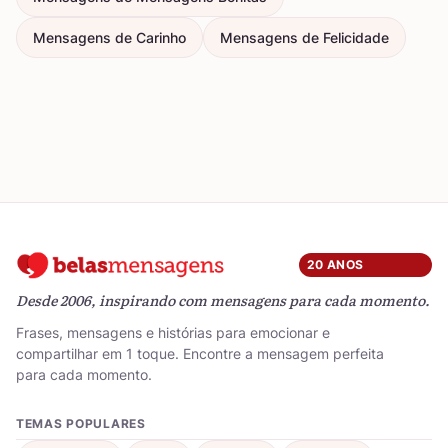
Mensagens de Carinho
Mensagens de Felicidade
20 ANOS
Desde 2006, inspirando com mensagens para cada momento.
Frases, mensagens e histórias para emocionar e
compartilhar em 1 toque. Encontre a mensagem perfeita
para cada momento.
TEMAS POPULARES