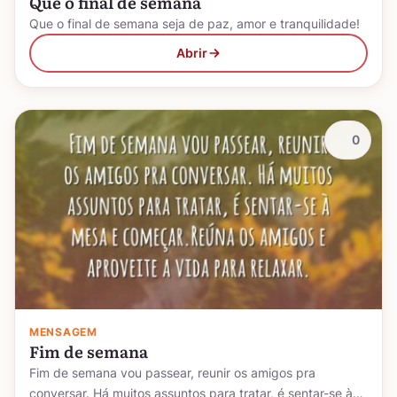
Que o final de semana
Que o final de semana seja de paz, amor e tranquilidade!
Abrir
0
MENSAGEM
Fim de semana
Fim de semana vou passear, reunir os amigos pra
conversar. Há muitos assuntos para tratar, é sentar-se à…