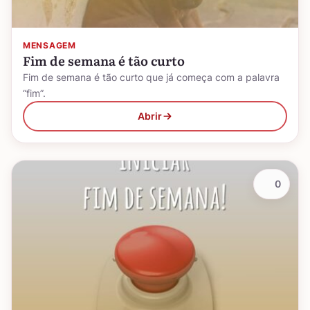
MENSAGEM
Fim de semana é tão curto
Fim de semana é tão curto que já começa com a palavra
“fim”.
Abrir
0