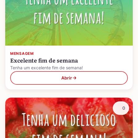
MENSAGEM
Excelente fim de semana
Tenha um excelente fim de semana!
Abrir
0