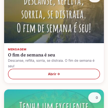
MENSAGEM
O fim de semana é seu
Descanse, reflita, sorria, se distraia. O fim de semana é
seu!
Abrir
0