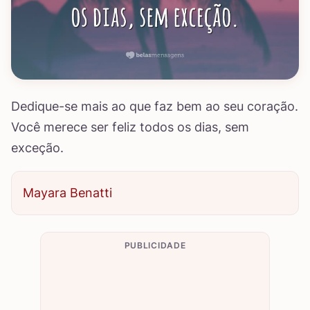
Dedique-se mais ao que faz bem ao seu coração.
Você merece ser feliz todos os dias, sem
exceção.
Mayara Benatti
PUBLICIDADE