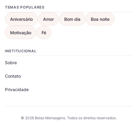
TEMAS POPULARES
Aniversário
Amor
Bom dia
Boa noite
Motivação
Fé
INSTITUCIONAL
Sobre
Contato
Privacidade
© 2026 Belas Mensagens. Todos os direitos reservados.