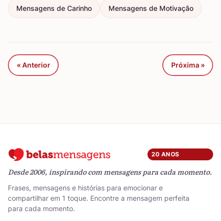
Mensagens de Carinho
Mensagens de Motivação
« Anterior
Próxima »
20 ANOS
Desde 2006, inspirando com mensagens para cada momento.
Frases, mensagens e histórias para emocionar e
compartilhar em 1 toque. Encontre a mensagem perfeita
para cada momento.