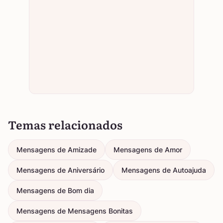
Temas relacionados
Mensagens de Amizade
Mensagens de Amor
Mensagens de Aniversário
Mensagens de Autoajuda
Mensagens de Bom dia
Mensagens de Mensagens Bonitas