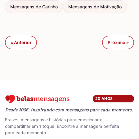
Mensagens de Carinho
Mensagens de Motivação
« Anterior
Próxima »
20 ANOS
Desde 2006, inspirando com mensagens para cada momento.
Frases, mensagens e histórias para emocionar e
compartilhar em 1 toque. Encontre a mensagem perfeita
para cada momento.