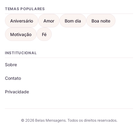
TEMAS POPULARES
Aniversário
Amor
Bom dia
Boa noite
Motivação
Fé
INSTITUCIONAL
Sobre
Contato
Privacidade
© 2026 Belas Mensagens. Todos os direitos reservados.