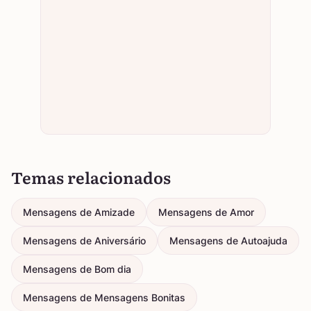
Temas relacionados
Mensagens de Amizade
Mensagens de Amor
Mensagens de Aniversário
Mensagens de Autoajuda
Mensagens de Bom dia
Mensagens de Mensagens Bonitas