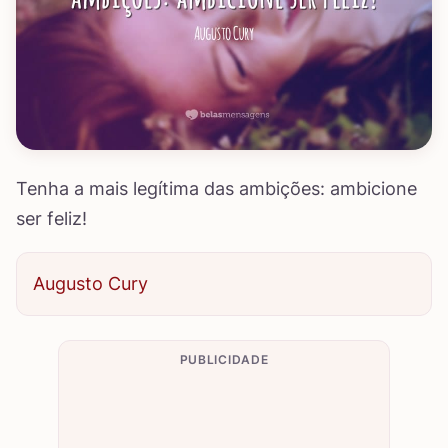
Tenha a mais legítima das ambições: ambicione
ser feliz!
Augusto Cury
PUBLICIDADE