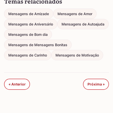
Temas relacionados
Mensagens de Amizade
Mensagens de Amor
Mensagens de Aniversário
Mensagens de Autoajuda
Mensagens de Bom dia
Mensagens de Mensagens Bonitas
Mensagens de Carinho
Mensagens de Motivação
« Anterior
Próxima »