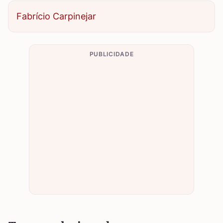
Fabrício Carpinejar
PUBLICIDADE