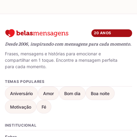
20 ANOS
Desde 2006, inspirando com mensagens para cada momento.
Frases, mensagens e histórias para emocionar e
compartilhar em 1 toque. Encontre a mensagem perfeita
para cada momento.
TEMAS POPULARES
Aniversário
Amor
Bom dia
Boa noite
Motivação
Fé
INSTITUCIONAL
Sobre