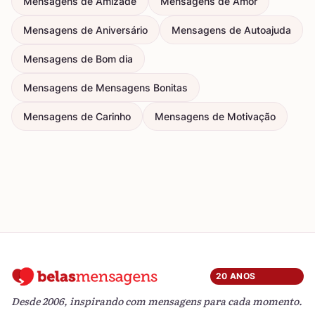
Mensagens de Amizade
Mensagens de Amor
Mensagens de Aniversário
Mensagens de Autoajuda
Mensagens de Bom dia
Mensagens de Mensagens Bonitas
Mensagens de Carinho
Mensagens de Motivação
20 ANOS
Desde 2006, inspirando com mensagens para cada momento.