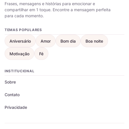
Frases, mensagens e histórias para emocionar e
compartilhar em 1 toque. Encontre a mensagem perfeita
para cada momento.
TEMAS POPULARES
Aniversário
Amor
Bom dia
Boa noite
Motivação
Fé
INSTITUCIONAL
Sobre
Contato
Privacidade