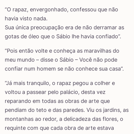
“O rapaz, envergonhado, confessou que não
havia visto nada.
Sua única preocupação era de não derramar as
gotas de óleo que o Sábio lhe havia confiado”.
“Pois então volte e conheça as maravilhas do
meu mundo – disse o Sábio – Você não pode
confiar num homem se não conhece sua casa”.
“Já mais tranquilo, o rapaz pegou a colher e
voltou a passear pelo palácio, desta vez
reparando em todas as obras de arte que
pendiam do teto e das paredes. Viu os jardins, as
montanhas ao redor, a delicadeza das flores, o
requinte com que cada obra de arte estava