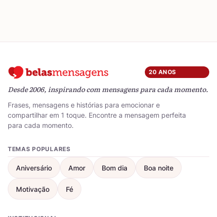
20 ANOS
Desde 2006, inspirando com mensagens para cada momento.
Frases, mensagens e histórias para emocionar e
compartilhar em 1 toque. Encontre a mensagem perfeita
para cada momento.
TEMAS POPULARES
Aniversário
Amor
Bom dia
Boa noite
Motivação
Fé