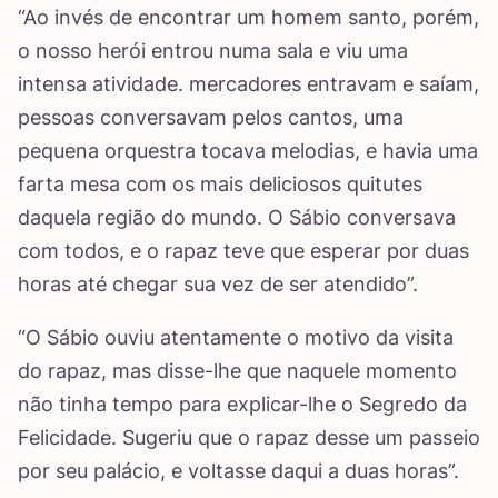
“Ao invés de encontrar um homem santo, porém,
o nosso herói entrou numa sala e viu uma
intensa atividade. mercadores entravam e saíam,
pessoas conversavam pelos cantos, uma
pequena orquestra tocava melodias, e havia uma
farta mesa com os mais deliciosos quitutes
daquela região do mundo. O Sábio conversava
com todos, e o rapaz teve que esperar por duas
horas até chegar sua vez de ser atendido”.
“O Sábio ouviu atentamente o motivo da visita
do rapaz, mas disse-lhe que naquele momento
não tinha tempo para explicar-lhe o Segredo da
Felicidade. Sugeriu que o rapaz desse um passeio
por seu palácio, e voltasse daqui a duas horas”.