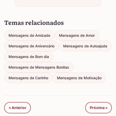
Temas relacionados
Mensagens de Amizade
Mensagens de Amor
Mensagens de Aniversário
Mensagens de Autoajuda
Mensagens de Bom dia
Mensagens de Mensagens Bonitas
Mensagens de Carinho
Mensagens de Motivação
« Anterior
Próxima »