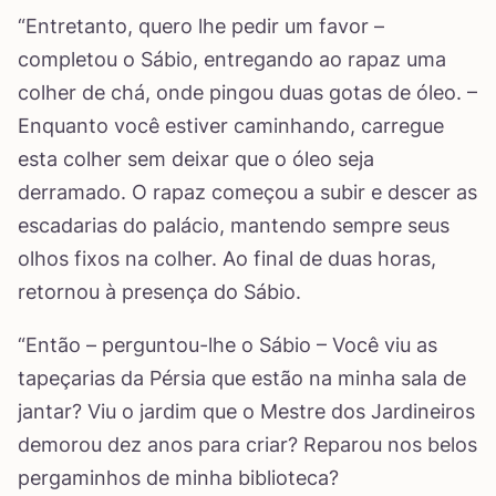
“Entretanto, quero lhe pedir um favor –
completou o Sábio, entregando ao rapaz uma
colher de chá, onde pingou duas gotas de óleo. –
Enquanto você estiver caminhando, carregue
esta colher sem deixar que o óleo seja
derramado. O rapaz começou a subir e descer as
escadarias do palácio, mantendo sempre seus
olhos fixos na colher. Ao final de duas horas,
retornou à presença do Sábio.
“Então – perguntou-lhe o Sábio – Você viu as
tapeçarias da Pérsia que estão na minha sala de
jantar? Viu o jardim que o Mestre dos Jardineiros
demorou dez anos para criar? Reparou nos belos
pergaminhos de minha biblioteca?