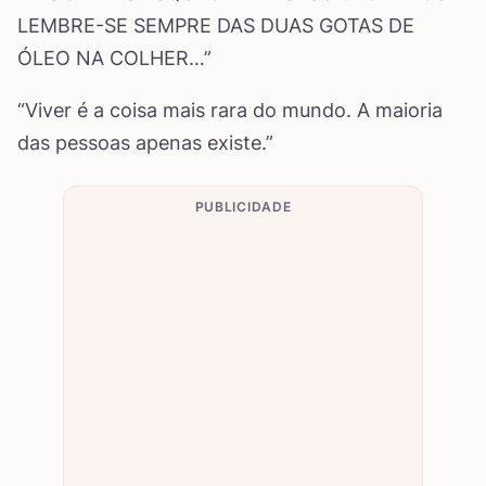
LEMBRE-SE SEMPRE DAS DUAS GOTAS DE
ÓLEO NA COLHER…”
“Viver é a coisa mais rara do mundo. A maioria
das pessoas apenas existe.”
PUBLICIDADE