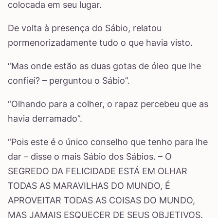
colocada em seu lugar.
De volta à presença do Sábio, relatou
pormenorizadamente tudo o que havia visto.
“Mas onde estão as duas gotas de óleo que lhe
confiei? – perguntou o Sábio”.
“Olhando para a colher, o rapaz percebeu que as
havia derramado”.
“Pois este é o único conselho que tenho para lhe
dar – disse o mais Sábio dos Sábios. – O
SEGREDO DA FELICIDADE ESTÁ EM OLHAR
TODAS AS MARAVILHAS DO MUNDO, É
APROVEITAR TODAS AS COISAS DO MUNDO,
MAS JAMAIS ESQUECER DE SEUS OBJETIVOS.