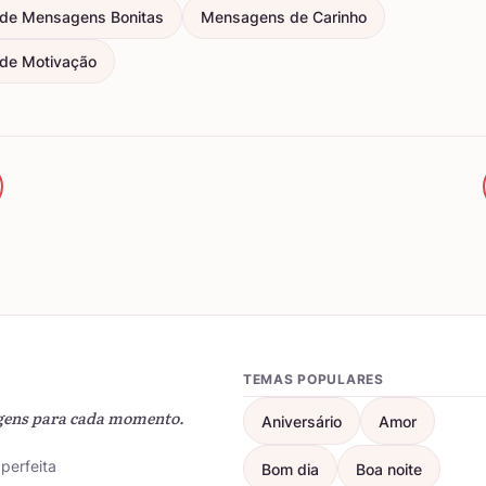
de Mensagens Bonitas
Mensagens de Carinho
de Motivação
TEMAS POPULARES
gens para cada momento.
Aniversário
Amor
perfeita
Bom dia
Boa noite