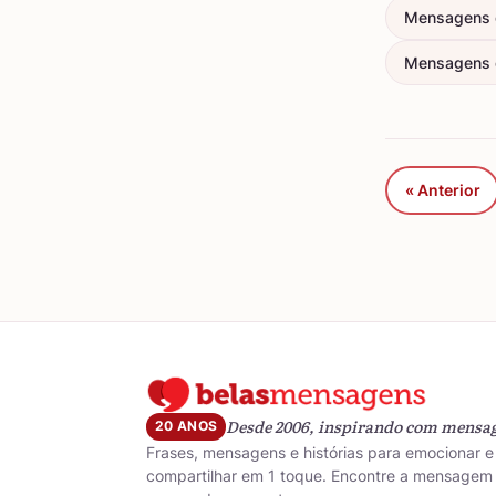
Mensagens 
Mensagens 
« Anterior
Desde 2006, inspirando com mensa
20 ANOS
Frases, mensagens e histórias para emocionar e
compartilhar em 1 toque. Encontre a mensagem 