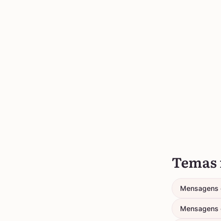
Temas 
Mensagens 
Mensagens 