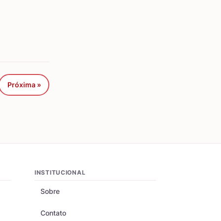
Próxima »
INSTITUCIONAL
Sobre
Contato