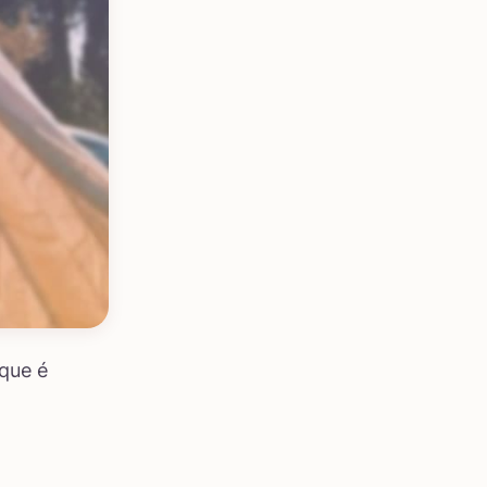
que é