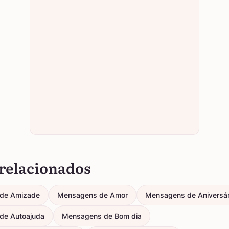
relacionados
de Amizade
Mensagens de Amor
Mensagens de Aniversár
de Autoajuda
Mensagens de Bom dia