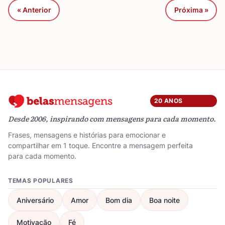
« Anterior
Próxima »
20 ANOS
Desde 2006, inspirando com mensagens para cada momento.
Frases, mensagens e histórias para emocionar e
compartilhar em 1 toque. Encontre a mensagem perfeita
para cada momento.
TEMAS POPULARES
Aniversário
Amor
Bom dia
Boa noite
Motivação
Fé