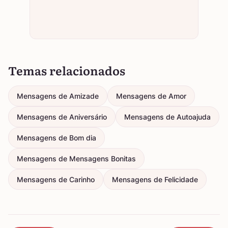
Temas relacionados
Mensagens de Amizade
Mensagens de Amor
Mensagens de Aniversário
Mensagens de Autoajuda
Mensagens de Bom dia
Mensagens de Mensagens Bonitas
Mensagens de Carinho
Mensagens de Felicidade