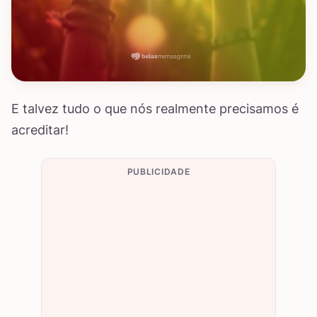
E talvez tudo o que nós realmente precisamos é
acreditar!
PUBLICIDADE