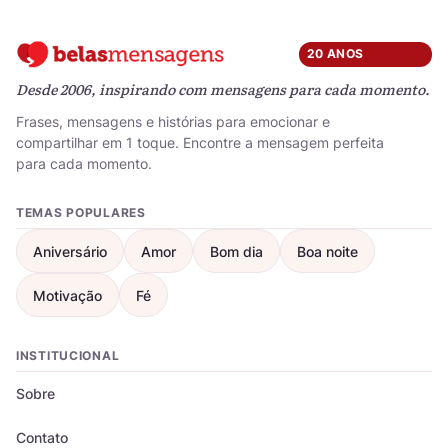
20 ANOS
Desde 2006, inspirando com mensagens para cada momento.
Frases, mensagens e histórias para emocionar e
compartilhar em 1 toque. Encontre a mensagem perfeita
para cada momento.
TEMAS POPULARES
Aniversário
Amor
Bom dia
Boa noite
Motivação
Fé
INSTITUCIONAL
Sobre
Contato