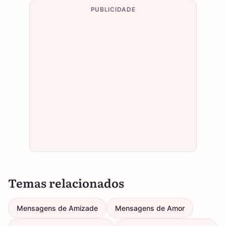
PUBLICIDADE
Temas relacionados
Mensagens de Amizade
Mensagens de Amor