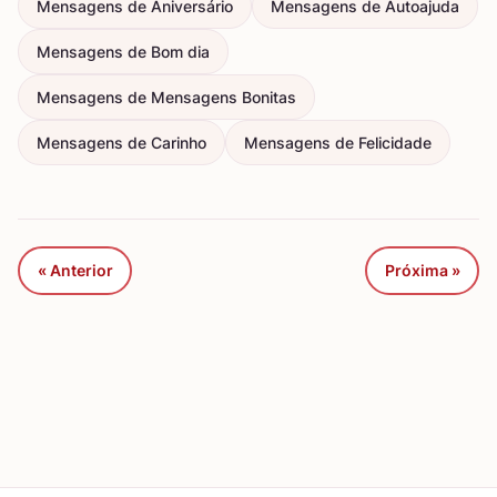
Mensagens de Aniversário
Mensagens de Autoajuda
Mensagens de Bom dia
Mensagens de Mensagens Bonitas
Mensagens de Carinho
Mensagens de Felicidade
« Anterior
Próxima »