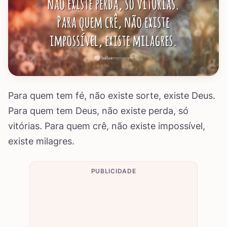
Para quem tem fé, não existe sorte, existe Deus.
Para quem tem Deus, não existe perda, só
vitórias. Para quem crê, não existe impossível,
existe milagres.
PUBLICIDADE