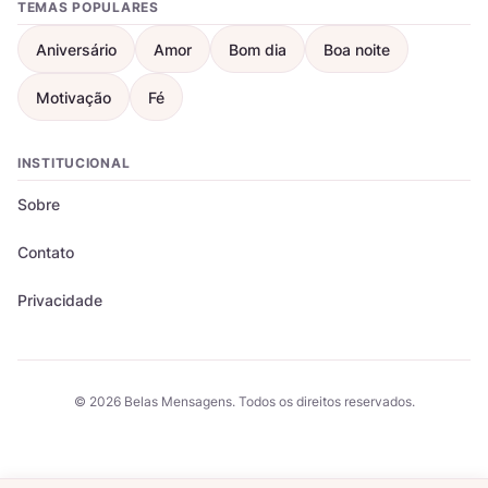
TEMAS POPULARES
Aniversário
Amor
Bom dia
Boa noite
Motivação
Fé
INSTITUCIONAL
Sobre
Contato
Privacidade
© 2026 Belas Mensagens. Todos os direitos reservados.