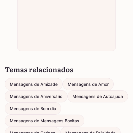
Temas relacionados
Mensagens de Amizade
Mensagens de Amor
Mensagens de Aniversário
Mensagens de Autoajuda
Mensagens de Bom dia
Mensagens de Mensagens Bonitas
Mensagens de Carinho
Mensagens de Felicidade