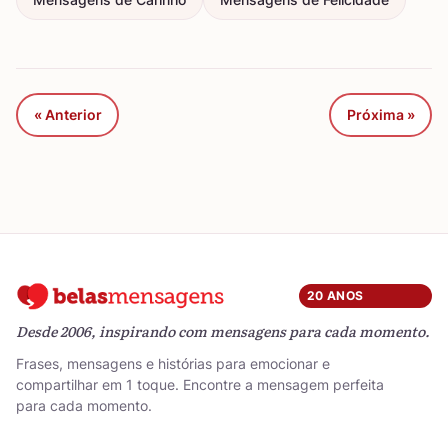
« Anterior
Próxima »
20 ANOS
Desde 2006, inspirando com mensagens para cada momento.
Frases, mensagens e histórias para emocionar e
compartilhar em 1 toque. Encontre a mensagem perfeita
para cada momento.