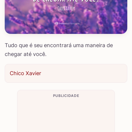
Tudo que é seu encontrará uma maneira de
chegar até você.
Chico Xavier
PUBLICIDADE