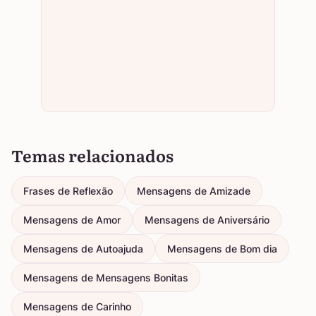
Temas relacionados
Frases de Reflexão
Mensagens de Amizade
Mensagens de Amor
Mensagens de Aniversário
Mensagens de Autoajuda
Mensagens de Bom dia
Mensagens de Mensagens Bonitas
Mensagens de Carinho