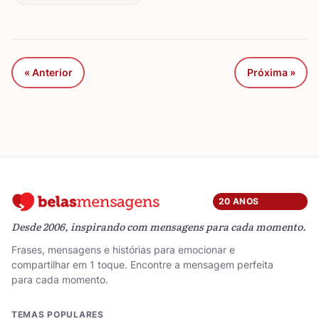
« Anterior
Próxima »
20 ANOS
Desde 2006, inspirando com mensagens para cada momento.
Frases, mensagens e histórias para emocionar e
compartilhar em 1 toque. Encontre a mensagem perfeita
para cada momento.
TEMAS POPULARES