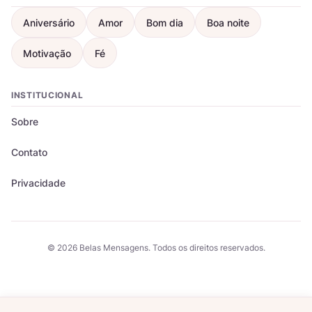
Aniversário
Amor
Bom dia
Boa noite
Motivação
Fé
INSTITUCIONAL
Sobre
Contato
Privacidade
© 2026 Belas Mensagens. Todos os direitos reservados.