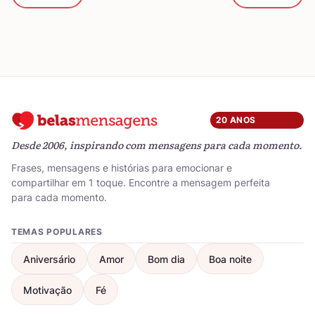
20 ANOS
Desde 2006, inspirando com mensagens para cada momento.
Frases, mensagens e histórias para emocionar e
compartilhar em 1 toque. Encontre a mensagem perfeita
para cada momento.
TEMAS POPULARES
Aniversário
Amor
Bom dia
Boa noite
Motivação
Fé