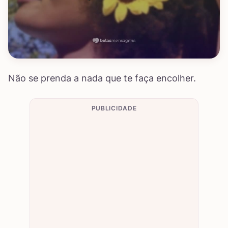
Não se prenda a nada que te faça encolher.
PUBLICIDADE