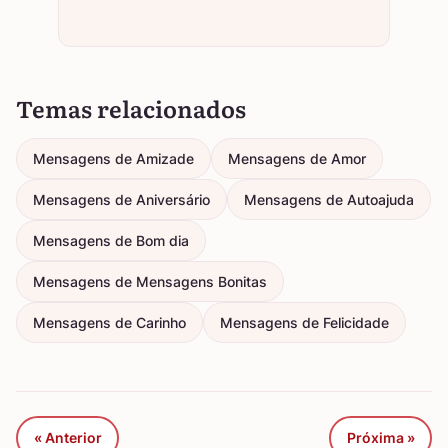
Temas relacionados
Mensagens de Amizade
Mensagens de Amor
Mensagens de Aniversário
Mensagens de Autoajuda
Mensagens de Bom dia
Mensagens de Mensagens Bonitas
Mensagens de Carinho
Mensagens de Felicidade
« Anterior
Próxima »