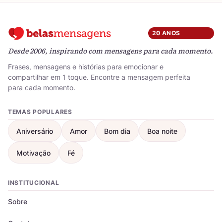
20 ANOS
Desde 2006, inspirando com mensagens para cada momento.
Frases, mensagens e histórias para emocionar e
compartilhar em 1 toque. Encontre a mensagem perfeita
para cada momento.
TEMAS POPULARES
Aniversário
Amor
Bom dia
Boa noite
Motivação
Fé
INSTITUCIONAL
Sobre