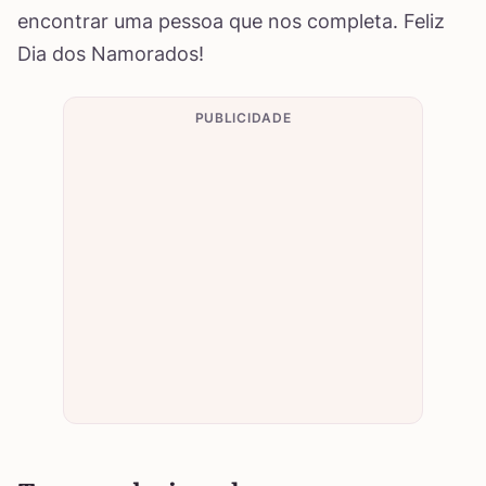
encontrar uma pessoa que nos completa. Feliz
Dia dos Namorados!
PUBLICIDADE