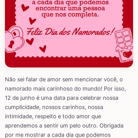
Não sei falar de amor sem mencionar você, o
namorado mais carinhoso do mundo! Por isso,
12 de junho é uma data para celebrar nossa
cumplicidade, nossos carinhos, nossa
intimidade, respeito e todo amor que
aprendemos a sentir um pelo outro. Obrigada
por me mostrar a cada dia que podemos