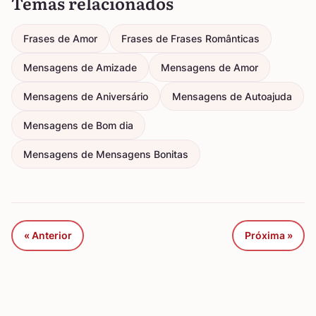
Temas relacionados
Frases de Amor
Frases de Frases Românticas
Mensagens de Amizade
Mensagens de Amor
Mensagens de Aniversário
Mensagens de Autoajuda
Mensagens de Bom dia
Mensagens de Mensagens Bonitas
« Anterior
Próxima »