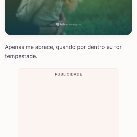
Apenas me abrace, quando por dentro eu for
tempestade.
PUBLICIDADE