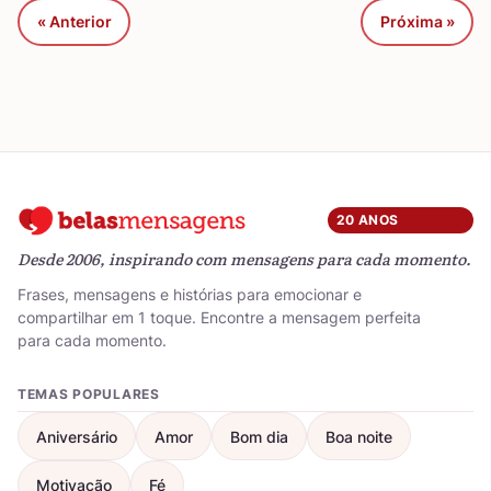
« Anterior
Próxima »
20 ANOS
Desde 2006, inspirando com mensagens para cada momento.
Frases, mensagens e histórias para emocionar e
compartilhar em 1 toque. Encontre a mensagem perfeita
para cada momento.
TEMAS POPULARES
Aniversário
Amor
Bom dia
Boa noite
Motivação
Fé