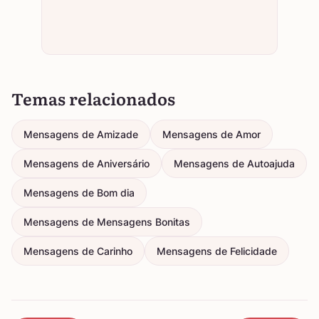
Temas relacionados
Mensagens de Amizade
Mensagens de Amor
Mensagens de Aniversário
Mensagens de Autoajuda
Mensagens de Bom dia
Mensagens de Mensagens Bonitas
Mensagens de Carinho
Mensagens de Felicidade