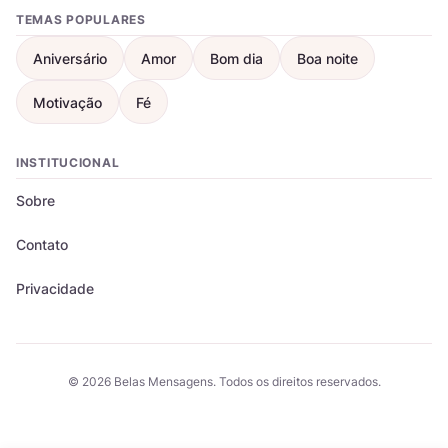
TEMAS POPULARES
Aniversário
Amor
Bom dia
Boa noite
Motivação
Fé
INSTITUCIONAL
Sobre
Contato
Privacidade
© 2026 Belas Mensagens. Todos os direitos reservados.