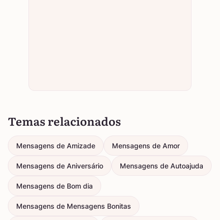
Temas relacionados
Mensagens de Amizade
Mensagens de Amor
Mensagens de Aniversário
Mensagens de Autoajuda
Mensagens de Bom dia
Mensagens de Mensagens Bonitas