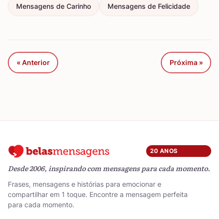
Mensagens de Carinho
Mensagens de Felicidade
« Anterior
Próxima »
20 ANOS
Desde 2006, inspirando com mensagens para cada momento.
Frases, mensagens e histórias para emocionar e
compartilhar em 1 toque. Encontre a mensagem perfeita
para cada momento.