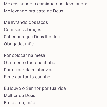
Me ensinando o caminho que devo andar
Me levando pra casa de Deus
Me livrando dos laços
Com seus abraços
Sabedoria que Deus lhe deu
Obrigado, mãe
Por colocar na mesa
O alimento tão quentinho
Por cuidar da minha vida
E me dar tanto carinho
Eu louvo o Senhor por tua vida
Mulher de Deus
Eu te amo, mãe