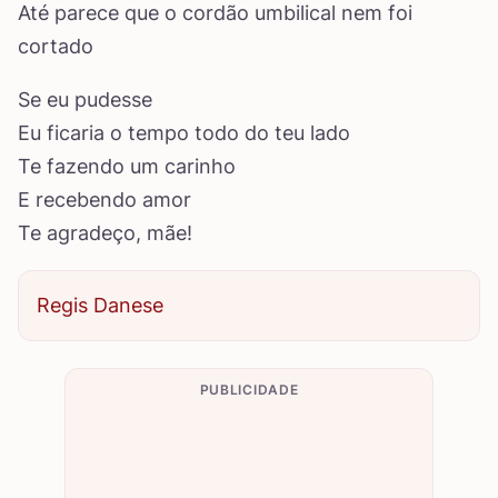
Até parece que o cordão umbilical nem foi
cortado
Se eu pudesse
Eu ficaria o tempo todo do teu lado
Te fazendo um carinho
E recebendo amor
Te agradeço, mãe!
Regis Danese
PUBLICIDADE