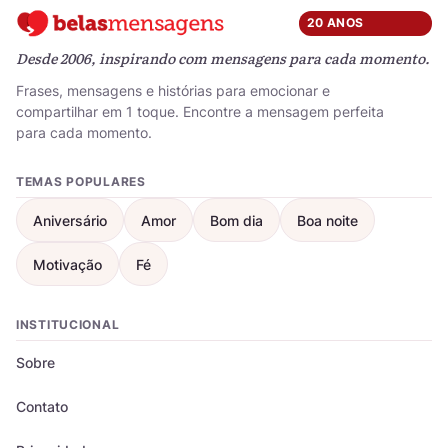
20 ANOS
Desde 2006, inspirando com mensagens para cada momento.
Frases, mensagens e histórias para emocionar e
compartilhar em 1 toque. Encontre a mensagem perfeita
para cada momento.
TEMAS POPULARES
Aniversário
Amor
Bom dia
Boa noite
Motivação
Fé
INSTITUCIONAL
Sobre
Contato