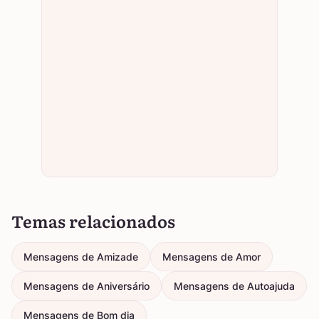
Temas relacionados
Mensagens de Amizade
Mensagens de Amor
Mensagens de Aniversário
Mensagens de Autoajuda
Mensagens de Bom dia