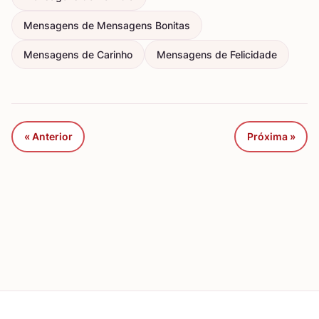
Mensagens de Mensagens Bonitas
Mensagens de Carinho
Mensagens de Felicidade
« Anterior
Próxima »