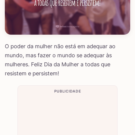
O poder da mulher não está em adequar ao
mundo, mas fazer o mundo se adequar às
mulheres. Feliz Dia da Mulher a todas que
resistem e persistem!
PUBLICIDADE