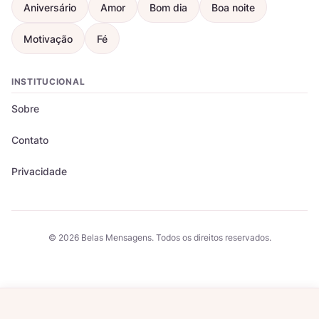
Aniversário
Amor
Bom dia
Boa noite
Motivação
Fé
INSTITUCIONAL
Sobre
Contato
Privacidade
© 2026 Belas Mensagens. Todos os direitos reservados.