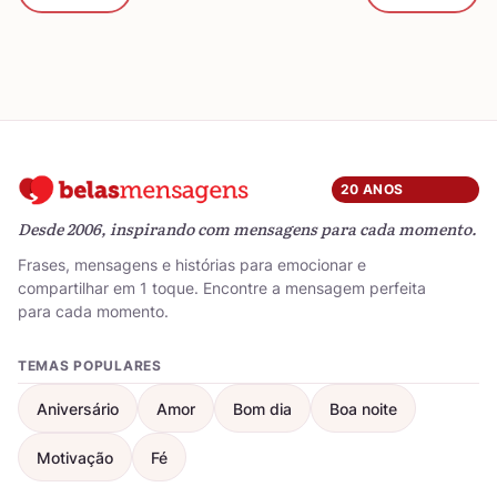
20 ANOS
Desde 2006, inspirando com mensagens para cada momento.
Frases, mensagens e histórias para emocionar e
compartilhar em 1 toque. Encontre a mensagem perfeita
para cada momento.
TEMAS POPULARES
Aniversário
Amor
Bom dia
Boa noite
Motivação
Fé