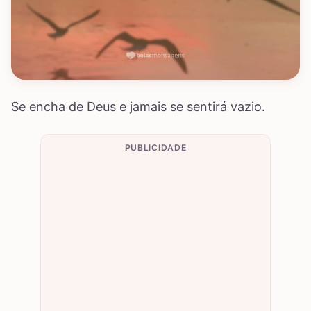
Se encha de Deus e jamais se sentirá vazio.
PUBLICIDADE