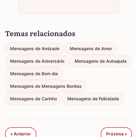
Temas relacionados
Mensagens de Amizade
Mensagens de Amor
Mensagens de Aniversário
Mensagens de Autoajuda
Mensagens de Bom dia
Mensagens de Mensagens Bonitas
Mensagens de Carinho
Mensagens de Felicidade
« Anterior
Próxima »