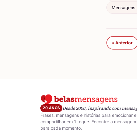
Mensagens d
« Anterior
Desde 2006, inspirando com mensa
20 ANOS
Frases, mensagens e histórias para emocionar e
compartilhar em 1 toque. Encontre a mensagem 
para cada momento.