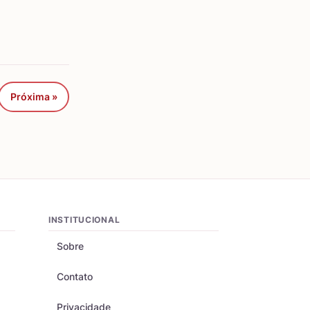
Próxima »
INSTITUCIONAL
Sobre
Contato
Privacidade