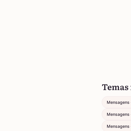
Temas 
Mensagens 
Mensagens 
Mensagens 