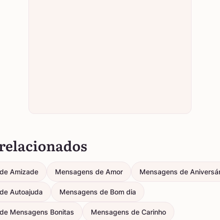
relacionados
de Amizade
Mensagens de Amor
Mensagens de Aniversár
de Autoajuda
Mensagens de Bom dia
de Mensagens Bonitas
Mensagens de Carinho