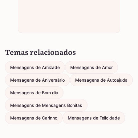
Temas relacionados
Mensagens de Amizade
Mensagens de Amor
Mensagens de Aniversário
Mensagens de Autoajuda
Mensagens de Bom dia
Mensagens de Mensagens Bonitas
Mensagens de Carinho
Mensagens de Felicidade