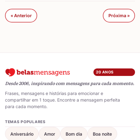
« Anterior
Próxima »
20 ANOS
Desde 2006, inspirando com mensagens para cada momento.
Frases, mensagens e histórias para emocionar e
compartilhar em 1 toque. Encontre a mensagem perfeita
para cada momento.
TEMAS POPULARES
Aniversário
Amor
Bom dia
Boa noite