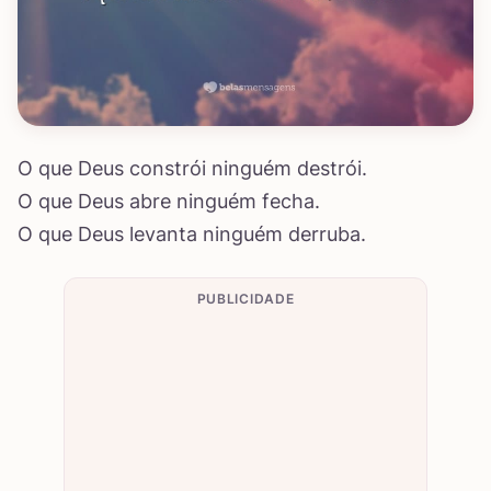
O que Deus constrói ninguém destrói.
O que Deus abre ninguém fecha.
O que Deus levanta ninguém derruba.
PUBLICIDADE