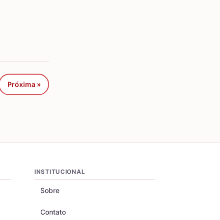
Próxima »
INSTITUCIONAL
Sobre
Contato