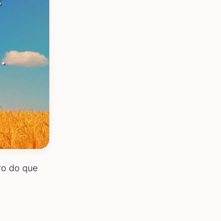
ro do que