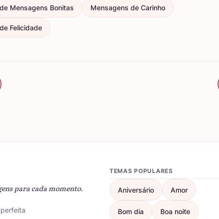
de Mensagens Bonitas
Mensagens de Carinho
e Felicidade
TEMAS POPULARES
gens para cada momento.
Aniversário
Amor
perfeita
Bom dia
Boa noite