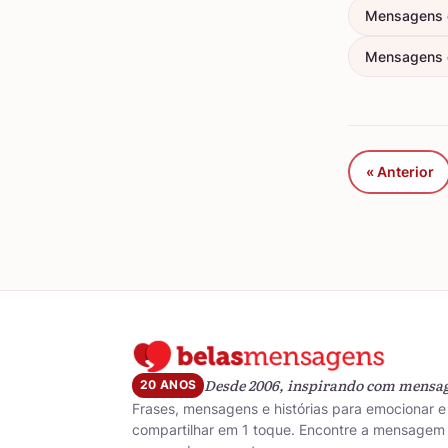
Mensagens 
Mensagens d
« Anterior
Desde 2006, inspirando com mensa
20 ANOS
Frases, mensagens e histórias para emocionar e
compartilhar em 1 toque. Encontre a mensagem 