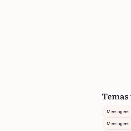
Temas 
Mensagens 
Mensagens 