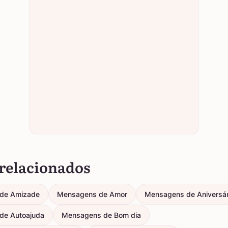
relacionados
de Amizade
Mensagens de Amor
Mensagens de Aniversár
de Autoajuda
Mensagens de Bom dia