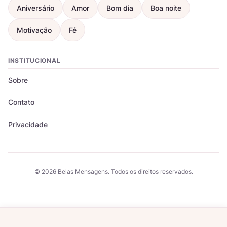
Aniversário
Amor
Bom dia
Boa noite
Motivação
Fé
INSTITUCIONAL
Sobre
Contato
Privacidade
© 2026 Belas Mensagens. Todos os direitos reservados.