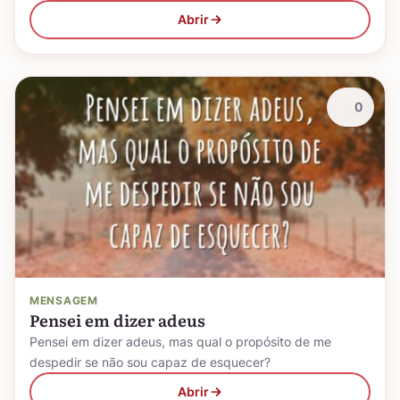
Abrir
0
MENSAGEM
Pensei em dizer adeus
Pensei em dizer adeus, mas qual o propósito de me
despedir se não sou capaz de esquecer?
Abrir