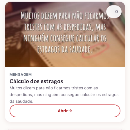
0
MENSAGEM
Cálculo dos estragos
Muitos dizem para não ficarmos tristes com as
despedidas, mas ninguém consegue calcular os estragos
da saudade.
Abrir