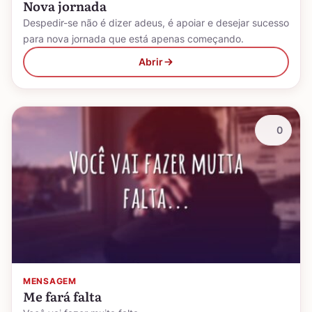
Nova jornada
Despedir-se não é dizer adeus, é apoiar e desejar sucesso
para nova jornada que está apenas começando.
Abrir
0
MENSAGEM
Me fará falta