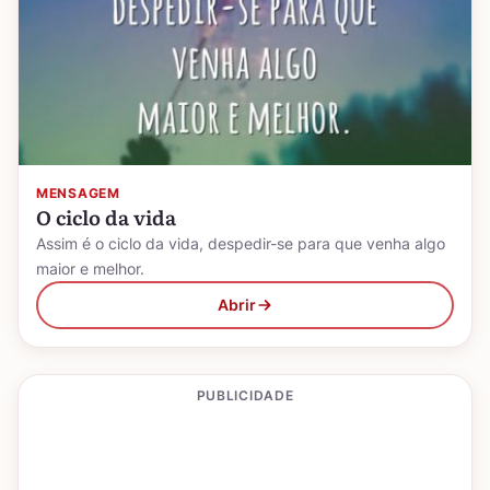
MENSAGEM
O ciclo da vida
Assim é o ciclo da vida, despedir-se para que venha algo
maior e melhor.
Abrir
PUBLICIDADE