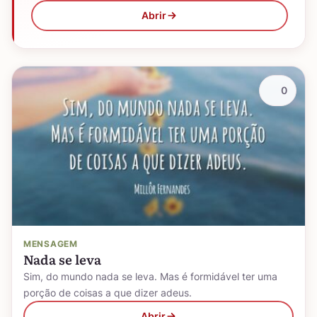
Abrir
0
MENSAGEM
Nada se leva
Sim, do mundo nada se leva. Mas é formidável ter uma
porção de coisas a que dizer adeus.
Abrir