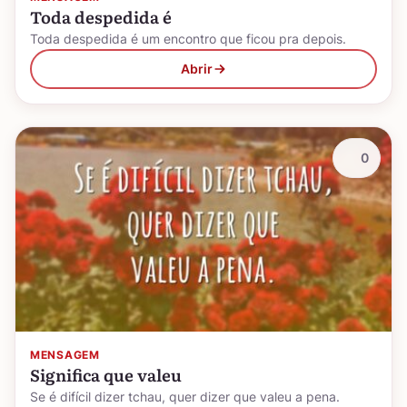
Toda despedida é
Toda despedida é um encontro que ficou pra depois.
Abrir
0
MENSAGEM
Significa que valeu
Se é difícil dizer tchau, quer dizer que valeu a pena.