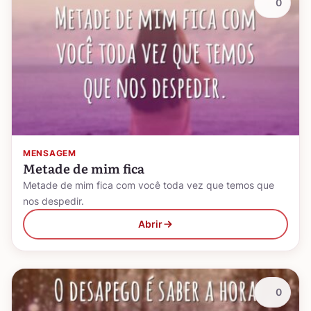
0
MENSAGEM
Metade de mim fica
Metade de mim fica com você toda vez que temos que
nos despedir.
Abrir
0