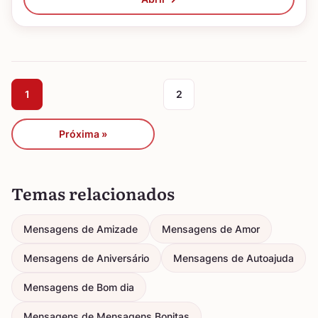
1
2
Próxima »
Temas relacionados
Mensagens de Amizade
Mensagens de Amor
Mensagens de Aniversário
Mensagens de Autoajuda
Mensagens de Bom dia
Mensagens de Mensagens Bonitas