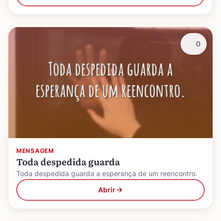
0
MENSAGEM
Toda despedida guarda
Toda despedida guarda a esperança de um reencontro.
Abrir