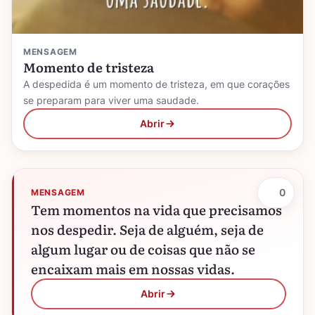
MENSAGEM
Momento de tristeza
A despedida é um momento de tristeza, em que corações
se preparam para viver uma saudade.
Abrir
0
MENSAGEM
Tem momentos na vida que precisamos
nos despedir. Seja de alguém, seja de
algum lugar ou de coisas que não se
encaixam mais em nossas vidas.
Abrir