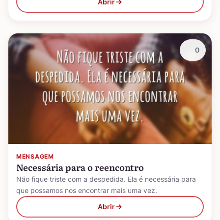
Abrir
0
MENSAGEM
Necessária para o reencontro
Não fique triste com a despedida. Ela é necessária para
que possamos nos encontrar mais uma vez.
Abrir