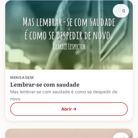
0
MENSAGEM
Lembrar-se com saudade
Mas lembrar-se com saudade é como se despedir de
novo.
Abrir