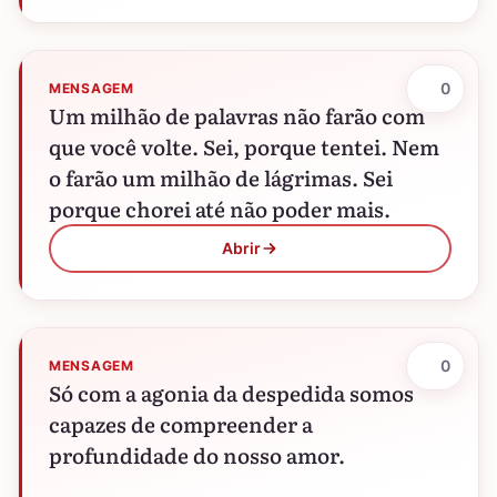
0
MENSAGEM
Um milhão de palavras não farão com
que você volte. Sei, porque tentei. Nem
o farão um milhão de lágrimas. Sei
porque chorei até não poder mais.
Abrir
0
MENSAGEM
Só com a agonia da despedida somos
capazes de compreender a
profundidade do nosso amor.