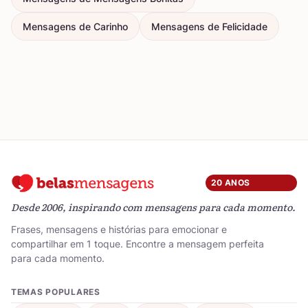
Mensagens de Carinho
Mensagens de Felicidade
20 ANOS
Desde 2006, inspirando com mensagens para cada momento.
Frases, mensagens e histórias para emocionar e
compartilhar em 1 toque. Encontre a mensagem perfeita
para cada momento.
TEMAS POPULARES