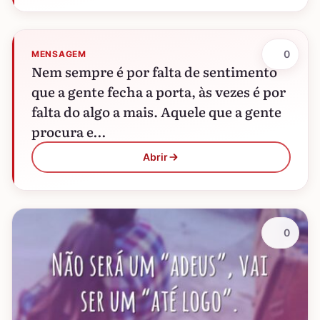
0
MENSAGEM
Nem sempre é por falta de sentimento
que a gente fecha a porta, às vezes é por
falta do algo a mais. Aquele que a gente
procura e…
Abrir
0