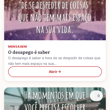
MENSAGEM
O desapego é saber
O desapego é saber a hora de se despedir de coisas que
não tem mais espaço na sua…
Abrir
0