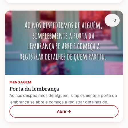
0
MENSAGEM
Porta da lembrança
Ao nos despedirmos de alguém, simplesmente a porta da
lembrança se abre e começa a registrar detalhes de…
Abrir