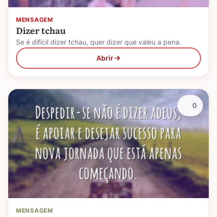
MENSAGEM
Dizer tchau
Se é difícil dizer tchau, quer dizer que valeu a pena.
Abrir
0
MENSAGEM