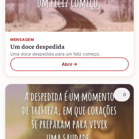
MENSAGEM
Um doce despedida
Uma doce despedida para um feliz começo.
Abrir
0