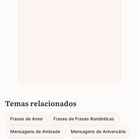
Temas relacionados
Frases de Amor
Frases de Frases Românticas
Mensagens de Amizade
Mensagens de Aniversário