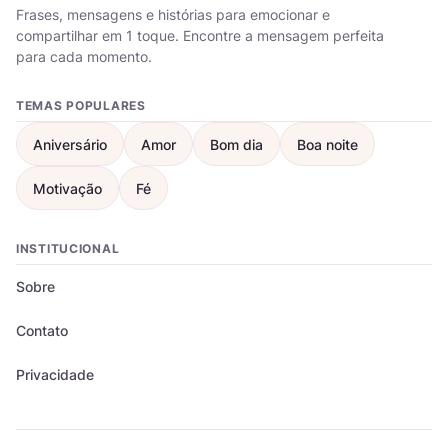
Frases, mensagens e histórias para emocionar e
compartilhar em 1 toque. Encontre a mensagem perfeita
para cada momento.
TEMAS POPULARES
Aniversário
Amor
Bom dia
Boa noite
Motivação
Fé
INSTITUCIONAL
Sobre
Contato
Privacidade