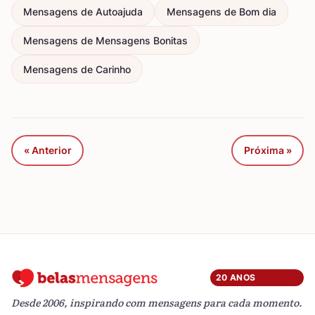
Mensagens de Autoajuda
Mensagens de Bom dia
Mensagens de Mensagens Bonitas
Mensagens de Carinho
« Anterior
Próxima »
20 ANOS
Desde 2006, inspirando com mensagens para cada momento.