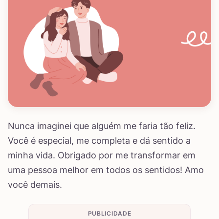
Nunca imaginei que alguém me faria tão feliz.
Você é especial, me completa e dá sentido a
minha vida. Obrigado por me transformar em
uma pessoa melhor em todos os sentidos! Amo
você demais.
PUBLICIDADE