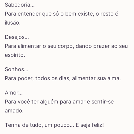
Sabedoria…
Para entender que só o bem existe, o resto é
ilusão.
Desejos…
Para alimentar o seu corpo, dando prazer ao seu
espírito.
Sonhos…
Para poder, todos os dias, alimentar sua alma.
Amor…
Para você ter alguém para amar e sentir-se
amado.
Tenha de tudo, um pouco… E seja feliz!