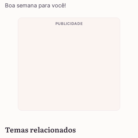
Boa semana para você!
PUBLICIDADE
Temas relacionados