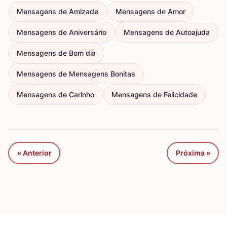
Mensagens de Amizade
Mensagens de Amor
Mensagens de Aniversário
Mensagens de Autoajuda
Mensagens de Bom dia
Mensagens de Mensagens Bonitas
Mensagens de Carinho
Mensagens de Felicidade
« Anterior
Próxima »