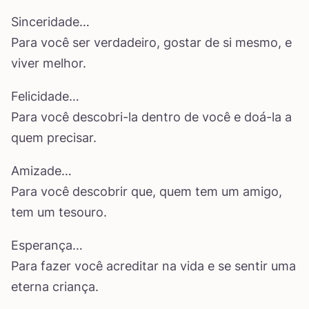
Sinceridade…
Para você ser verdadeiro, gostar de si mesmo, e
viver melhor.
Felicidade…
Para você descobri-la dentro de você e doá-la a
quem precisar.
Amizade…
Para você descobrir que, quem tem um amigo,
tem um tesouro.
Esperança…
Para fazer você acreditar na vida e se sentir uma
eterna criança.