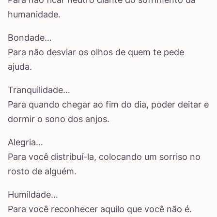
humanidade.
Bondade…
Para não desviar os olhos de quem te pede
ajuda.
Tranquilidade…
Para quando chegar ao fim do dia, poder deitar e
dormir o sono dos anjos.
Alegria…
Para você distribuí-la, colocando um sorriso no
rosto de alguém.
Humildade…
Para você reconhecer aquilo que você não é.