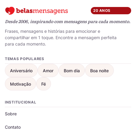
20 ANOS
Desde 2006, inspirando com mensagens para cada momento.
Frases, mensagens e histórias para emocionar e
compartilhar em 1 toque. Encontre a mensagem perfeita
para cada momento.
TEMAS POPULARES
Aniversário
Amor
Bom dia
Boa noite
Motivação
Fé
INSTITUCIONAL
Sobre
Contato