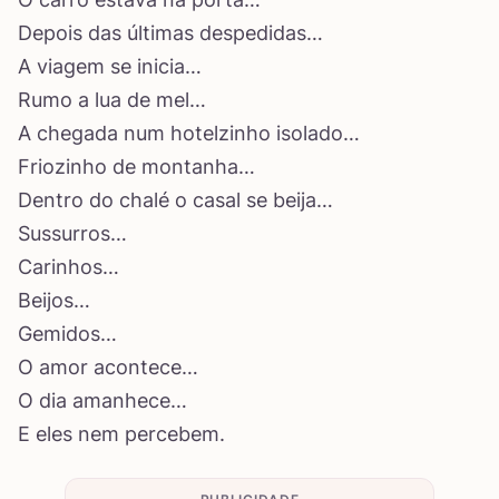
Depois das últimas despedidas…
A viagem se inicia…
Rumo a lua de mel…
A chegada num hotelzinho isolado…
Friozinho de montanha…
Dentro do chalé o casal se beija…
Sussurros…
Carinhos…
Beijos…
Gemidos…
O amor acontece…
O dia amanhece…
E eles nem percebem.