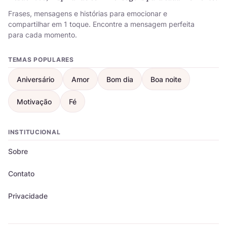
Frases, mensagens e histórias para emocionar e
compartilhar em 1 toque. Encontre a mensagem perfeita
para cada momento.
TEMAS POPULARES
Aniversário
Amor
Bom dia
Boa noite
Motivação
Fé
INSTITUCIONAL
Sobre
Contato
Privacidade