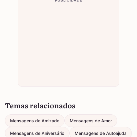
PUBLICIDADE
Temas relacionados
Mensagens de Amizade
Mensagens de Amor
Mensagens de Aniversário
Mensagens de Autoajuda