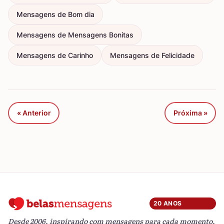
Mensagens de Bom dia
Mensagens de Mensagens Bonitas
Mensagens de Carinho
Mensagens de Felicidade
« Anterior
Próxima »
20 ANOS
Desde 2006, inspirando com mensagens para cada momento.