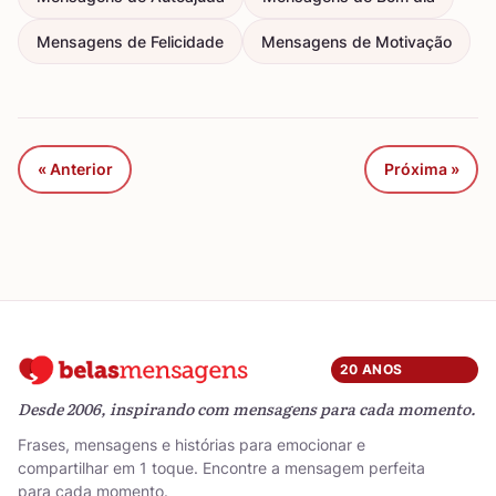
Mensagens de Felicidade
Mensagens de Motivação
« Anterior
Próxima »
20 ANOS
Desde 2006, inspirando com mensagens para cada momento.
Frases, mensagens e histórias para emocionar e
compartilhar em 1 toque. Encontre a mensagem perfeita
para cada momento.