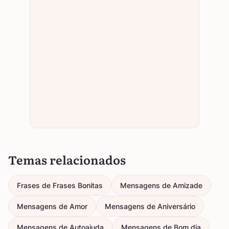
Temas relacionados
Frases de Frases Bonitas
Mensagens de Amizade
Mensagens de Amor
Mensagens de Aniversário
Mensagens de Autoajuda
Mensagens de Bom dia