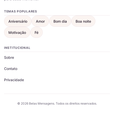
TEMAS POPULARES
Aniversário
Amor
Bom dia
Boa noite
Motivação
Fé
INSTITUCIONAL
Sobre
Contato
Privacidade
© 2026 Belas Mensagens. Todos os direitos reservados.