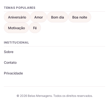
TEMAS POPULARES
Aniversário
Amor
Bom dia
Boa noite
Motivação
Fé
INSTITUCIONAL
Sobre
Contato
Privacidade
© 2026 Belas Mensagens. Todos os direitos reservados.