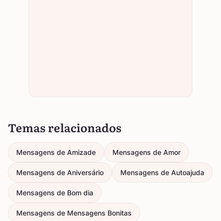
Temas relacionados
Mensagens de Amizade
Mensagens de Amor
Mensagens de Aniversário
Mensagens de Autoajuda
Mensagens de Bom dia
Mensagens de Mensagens Bonitas