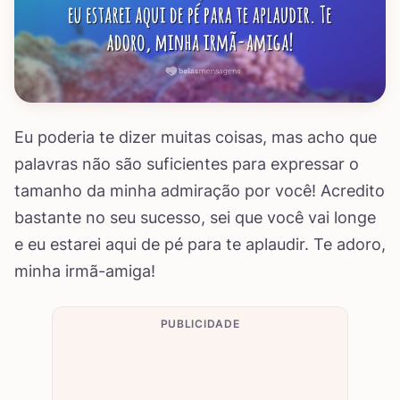
Eu poderia te dizer muitas coisas, mas acho que
palavras não são suficientes para expressar o
tamanho da minha admiração por você! Acredito
bastante no seu sucesso, sei que você vai longe
e eu estarei aqui de pé para te aplaudir. Te adoro,
minha irmã-amiga!
PUBLICIDADE