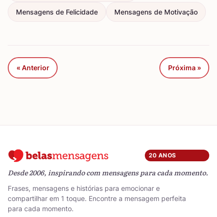
Mensagens de Felicidade
Mensagens de Motivação
« Anterior
Próxima »
20 ANOS
Desde 2006, inspirando com mensagens para cada momento.
Frases, mensagens e histórias para emocionar e
compartilhar em 1 toque. Encontre a mensagem perfeita
para cada momento.