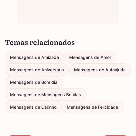
Temas relacionados
Mensagens de Amizade
Mensagens de Amor
Mensagens de Aniversário
Mensagens de Autoajuda
Mensagens de Bom dia
Mensagens de Mensagens Bonitas
Mensagens de Carinho
Mensagens de Felicidade