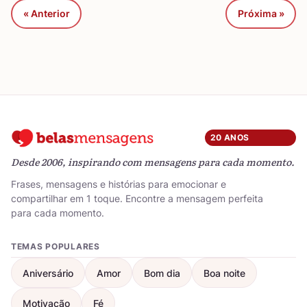
« Anterior
Próxima »
20 ANOS
Desde 2006, inspirando com mensagens para cada momento.
Frases, mensagens e histórias para emocionar e
compartilhar em 1 toque. Encontre a mensagem perfeita
para cada momento.
TEMAS POPULARES
Aniversário
Amor
Bom dia
Boa noite
Motivação
Fé