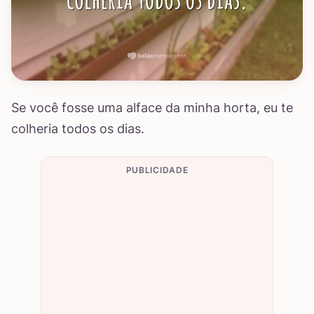
Se você fosse uma alface da minha horta, eu te
colheria todos os dias.
PUBLICIDADE