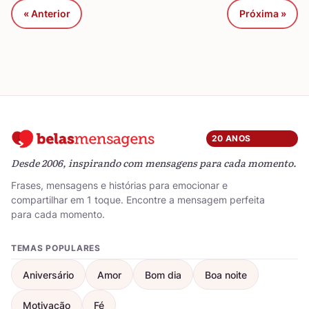
« Anterior
Próxima »
20 ANOS
Desde 2006, inspirando com mensagens para cada momento.
Frases, mensagens e histórias para emocionar e
compartilhar em 1 toque. Encontre a mensagem perfeita
para cada momento.
TEMAS POPULARES
Aniversário
Amor
Bom dia
Boa noite
Motivação
Fé