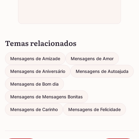
Temas relacionados
Mensagens de Amizade
Mensagens de Amor
Mensagens de Aniversário
Mensagens de Autoajuda
Mensagens de Bom dia
Mensagens de Mensagens Bonitas
Mensagens de Carinho
Mensagens de Felicidade