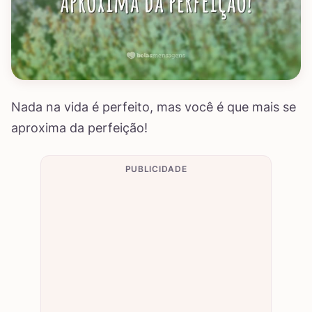
Nada na vida é perfeito, mas você é que mais se
aproxima da perfeição!
PUBLICIDADE