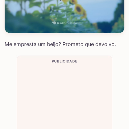
Me empresta um beijo? Prometo que devolvo.
PUBLICIDADE