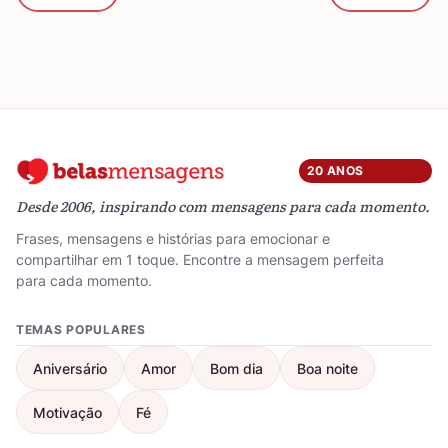
20 ANOS
Desde 2006, inspirando com mensagens para cada momento.
Frases, mensagens e histórias para emocionar e
compartilhar em 1 toque. Encontre a mensagem perfeita
para cada momento.
TEMAS POPULARES
Aniversário
Amor
Bom dia
Boa noite
Motivação
Fé