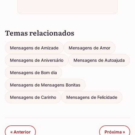
Temas relacionados
Mensagens de Amizade
Mensagens de Amor
Mensagens de Aniversário
Mensagens de Autoajuda
Mensagens de Bom dia
Mensagens de Mensagens Bonitas
Mensagens de Carinho
Mensagens de Felicidade
« Anterior
Próxima »