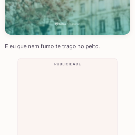
E eu que nem fumo te trago no peito.
PUBLICIDADE