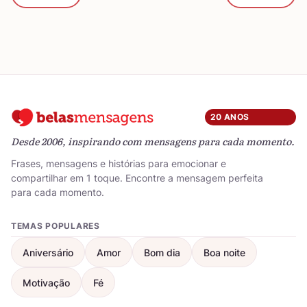
20 ANOS
Desde 2006, inspirando com mensagens para cada momento.
Frases, mensagens e histórias para emocionar e
compartilhar em 1 toque. Encontre a mensagem perfeita
para cada momento.
TEMAS POPULARES
Aniversário
Amor
Bom dia
Boa noite
Motivação
Fé