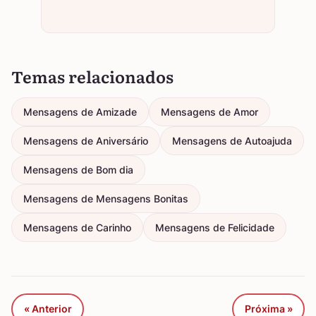
Temas relacionados
Mensagens de Amizade
Mensagens de Amor
Mensagens de Aniversário
Mensagens de Autoajuda
Mensagens de Bom dia
Mensagens de Mensagens Bonitas
Mensagens de Carinho
Mensagens de Felicidade
« Anterior
Próxima »