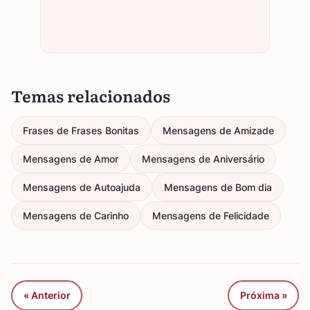
Temas relacionados
Frases de Frases Bonitas
Mensagens de Amizade
Mensagens de Amor
Mensagens de Aniversário
Mensagens de Autoajuda
Mensagens de Bom dia
Mensagens de Carinho
Mensagens de Felicidade
« Anterior
Próxima »