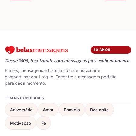
20 ANOS
Desde 2006, inspirando com mensagens para cada momento.
Frases, mensagens e histórias para emocionar e
compartilhar em 1 toque. Encontre a mensagem perfeita
para cada momento.
TEMAS POPULARES
Aniversário
Amor
Bom dia
Boa noite
Motivação
Fé