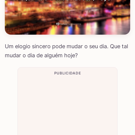
Um elogio sincero pode mudar o seu dia. Que tal
mudar o dia de alguém hoje?
PUBLICIDADE