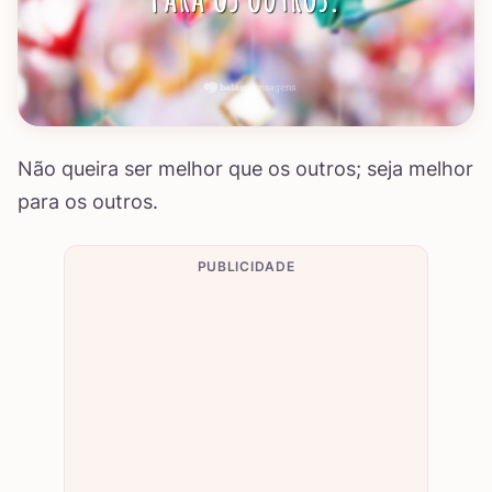
Não queira ser melhor que os outros; seja melhor
para os outros.
PUBLICIDADE