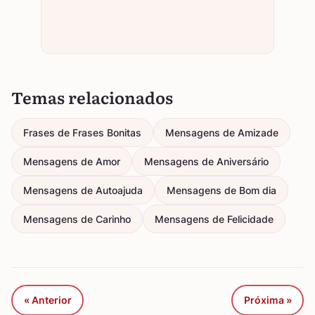
Temas relacionados
Frases de Frases Bonitas
Mensagens de Amizade
Mensagens de Amor
Mensagens de Aniversário
Mensagens de Autoajuda
Mensagens de Bom dia
Mensagens de Carinho
Mensagens de Felicidade
« Anterior
Próxima »