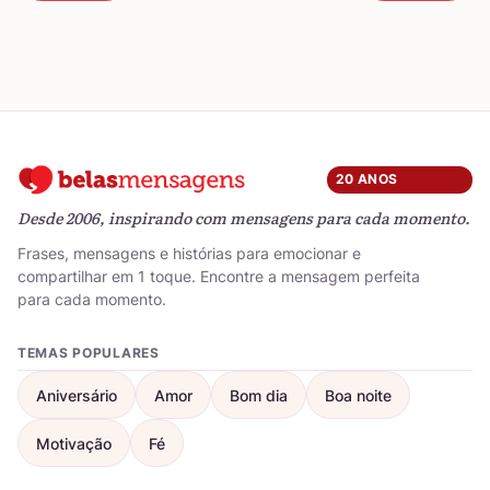
20 ANOS
Desde 2006, inspirando com mensagens para cada momento.
Frases, mensagens e histórias para emocionar e
compartilhar em 1 toque. Encontre a mensagem perfeita
para cada momento.
TEMAS POPULARES
Aniversário
Amor
Bom dia
Boa noite
Motivação
Fé