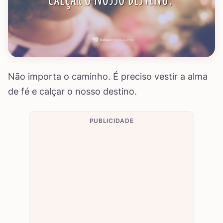
Não importa o caminho. É preciso vestir a alma
de fé e calçar o nosso destino.
PUBLICIDADE