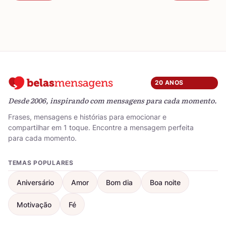
20 ANOS
Desde 2006, inspirando com mensagens para cada momento.
Frases, mensagens e histórias para emocionar e
compartilhar em 1 toque. Encontre a mensagem perfeita
para cada momento.
TEMAS POPULARES
Aniversário
Amor
Bom dia
Boa noite
Motivação
Fé