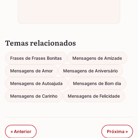
Temas relacionados
Frases de Frases Bonitas
Mensagens de Amizade
Mensagens de Amor
Mensagens de Aniversário
Mensagens de Autoajuda
Mensagens de Bom dia
Mensagens de Carinho
Mensagens de Felicidade
« Anterior
Próxima »