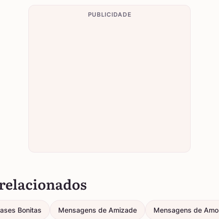
PUBLICIDADE
relacionados
rases Bonitas
Mensagens de Amizade
Mensagens de Amo