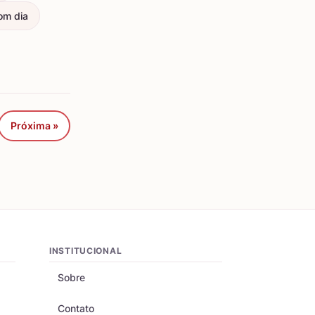
om dia
Próxima »
INSTITUCIONAL
Sobre
Contato