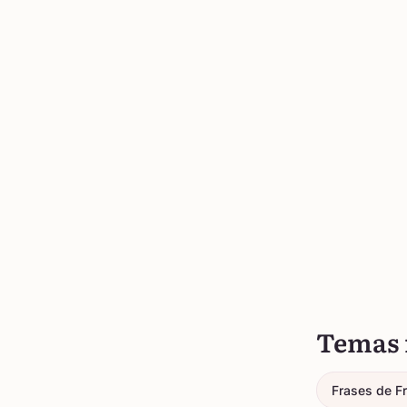
Temas 
Frases de F