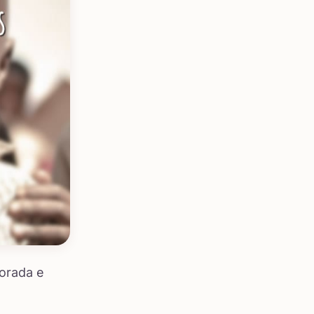
orada e