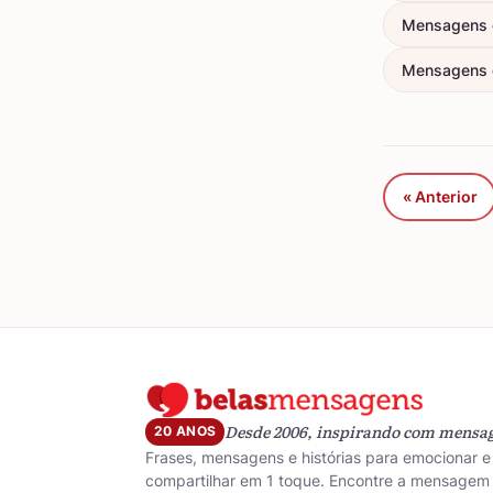
Mensagens d
Mensagens 
« Anterior
Desde 2006, inspirando com mensa
20 ANOS
Frases, mensagens e histórias para emocionar e
compartilhar em 1 toque. Encontre a mensagem 