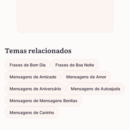
Temas relacionados
Frases de Bom Dia
Frases de Boa Noite
Mensagens de Amizade
Mensagens de Amor
Mensagens de Aniversário
Mensagens de Autoajuda
Mensagens de Mensagens Bonitas
Mensagens de Carinho