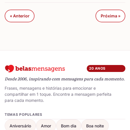
« Anterior
Próxima »
20 ANOS
Desde 2006, inspirando com mensagens para cada momento.
Frases, mensagens e histórias para emocionar e
compartilhar em 1 toque. Encontre a mensagem perfeita
para cada momento.
TEMAS POPULARES
Aniversário
Amor
Bom dia
Boa noite