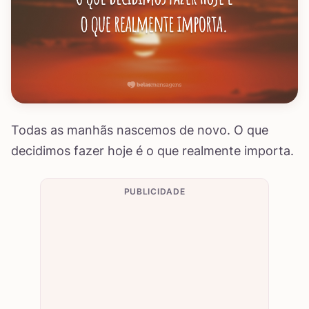
Todas as manhãs nascemos de novo. O que
decidimos fazer hoje é o que realmente importa.
PUBLICIDADE