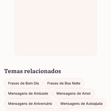
Temas relacionados
Frases de Bom Dia
Frases de Boa Noite
Mensagens de Amizade
Mensagens de Amor
Mensagens de Aniversário
Mensagens de Autoajuda