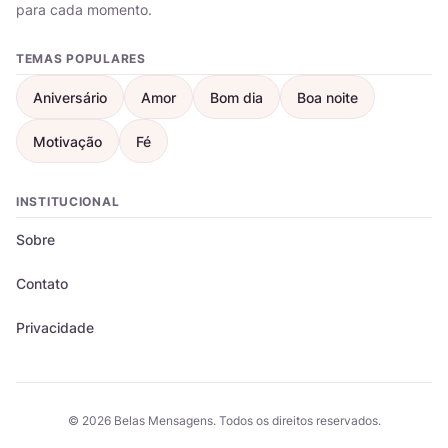
para cada momento.
TEMAS POPULARES
Aniversário
Amor
Bom dia
Boa noite
Motivação
Fé
INSTITUCIONAL
Sobre
Contato
Privacidade
© 2026 Belas Mensagens. Todos os direitos reservados.