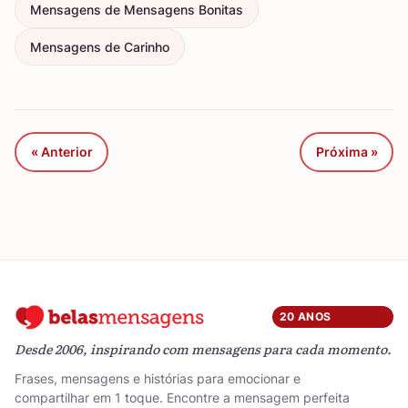
Mensagens de Mensagens Bonitas
Mensagens de Carinho
« Anterior
Próxima »
20 ANOS
Desde 2006, inspirando com mensagens para cada momento.
Frases, mensagens e histórias para emocionar e
compartilhar em 1 toque. Encontre a mensagem perfeita