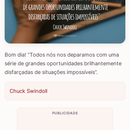
Bom dia! “Todos nós nos deparamos com uma
série de grandes oportunidades brilhantemente
disfarçadas de situações impossíveis”.
Chuck Swindoll
PUBLICIDADE