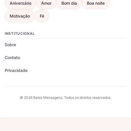
Aniversário
Amor
Bom dia
Boa noite
Motivação
Fé
INSTITUCIONAL
Sobre
Contato
Privacidade
© 2026 Belas Mensagens. Todos os direitos reservados.