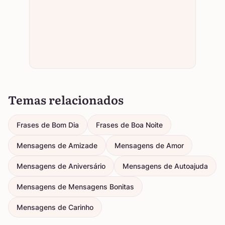
Temas relacionados
Frases de Bom Dia
Frases de Boa Noite
Mensagens de Amizade
Mensagens de Amor
Mensagens de Aniversário
Mensagens de Autoajuda
Mensagens de Mensagens Bonitas
Mensagens de Carinho