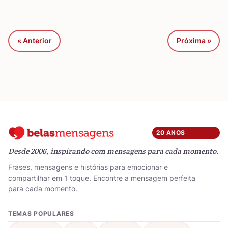
« Anterior
Próxima »
20 ANOS
Desde 2006, inspirando com mensagens para cada momento.
Frases, mensagens e histórias para emocionar e
compartilhar em 1 toque. Encontre a mensagem perfeita
para cada momento.
TEMAS POPULARES