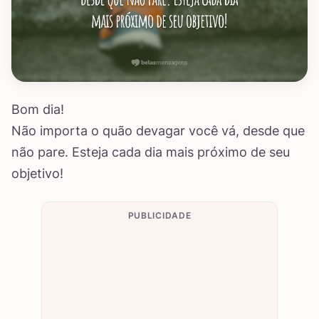
Bom dia!
Não importa o quão devagar você vá, desde que
não pare. Esteja cada dia mais próximo de seu
objetivo!
PUBLICIDADE