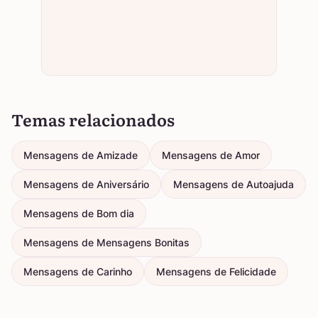
Temas relacionados
Mensagens de Amizade
Mensagens de Amor
Mensagens de Aniversário
Mensagens de Autoajuda
Mensagens de Bom dia
Mensagens de Mensagens Bonitas
Mensagens de Carinho
Mensagens de Felicidade