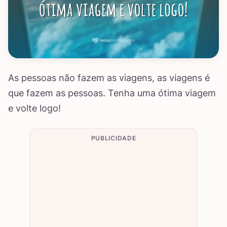
As pessoas não fazem as viagens, as viagens é
que fazem as pessoas. Tenha uma ótima viagem
e volte logo!
PUBLICIDADE