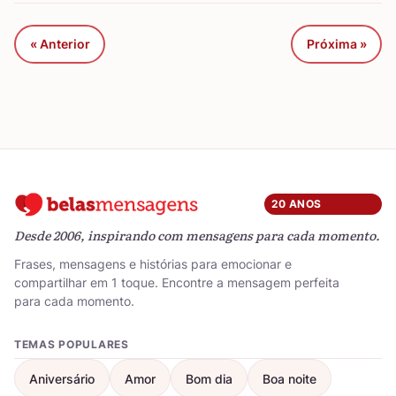
« Anterior
Próxima »
20 ANOS
Desde 2006, inspirando com mensagens para cada momento.
Frases, mensagens e histórias para emocionar e
compartilhar em 1 toque. Encontre a mensagem perfeita
para cada momento.
TEMAS POPULARES
Aniversário
Amor
Bom dia
Boa noite