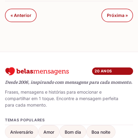
« Anterior
Próxima »
20 ANOS
Desde 2006, inspirando com mensagens para cada momento.
Frases, mensagens e histórias para emocionar e
compartilhar em 1 toque. Encontre a mensagem perfeita
para cada momento.
TEMAS POPULARES
Aniversário
Amor
Bom dia
Boa noite