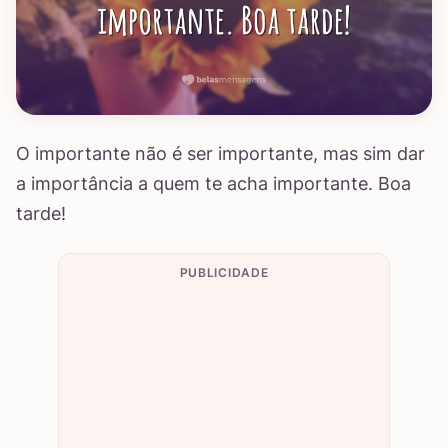
O importante não é ser importante, mas sim dar
a importância a quem te acha importante. Boa
tarde!
PUBLICIDADE