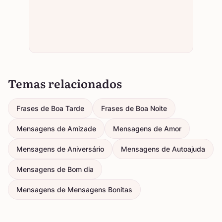
Temas relacionados
Frases de Boa Tarde
Frases de Boa Noite
Mensagens de Amizade
Mensagens de Amor
Mensagens de Aniversário
Mensagens de Autoajuda
Mensagens de Bom dia
Mensagens de Mensagens Bonitas