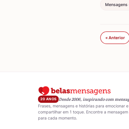
Mensagens 
« Anterior
Desde 2006, inspirando com mensa
20 ANOS
Frases, mensagens e histórias para emocionar e
compartilhar em 1 toque. Encontre a mensagem 
para cada momento.