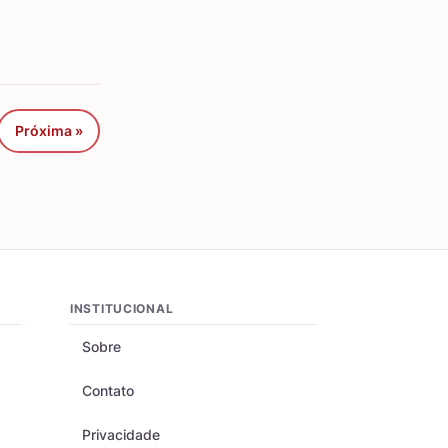
Próxima »
INSTITUCIONAL
Sobre
Contato
Privacidade