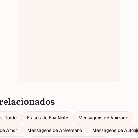
relacionados
oa Tarde
Frases de Boa Noite
Mensagens de Amizade
de Amor
Mensagens de Aniversário
Mensagens de Autoaj