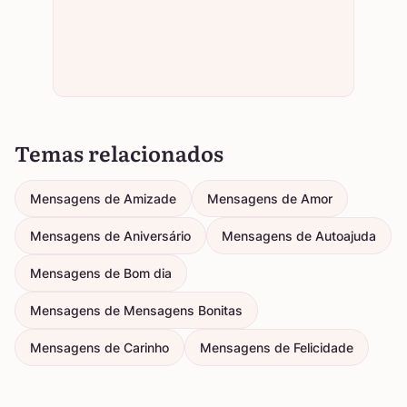
Temas relacionados
Mensagens de Amizade
Mensagens de Amor
Mensagens de Aniversário
Mensagens de Autoajuda
Mensagens de Bom dia
Mensagens de Mensagens Bonitas
Mensagens de Carinho
Mensagens de Felicidade