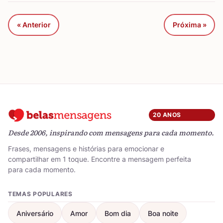
« Anterior
Próxima »
20 ANOS
Desde 2006, inspirando com mensagens para cada momento.
Frases, mensagens e histórias para emocionar e
compartilhar em 1 toque. Encontre a mensagem perfeita
para cada momento.
TEMAS POPULARES
Aniversário
Amor
Bom dia
Boa noite