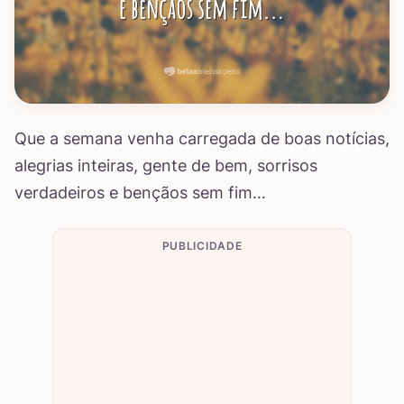
Que a semana venha carregada de boas notícias,
alegrias inteiras, gente de bem, sorrisos
verdadeiros e bençãos sem fim…
PUBLICIDADE