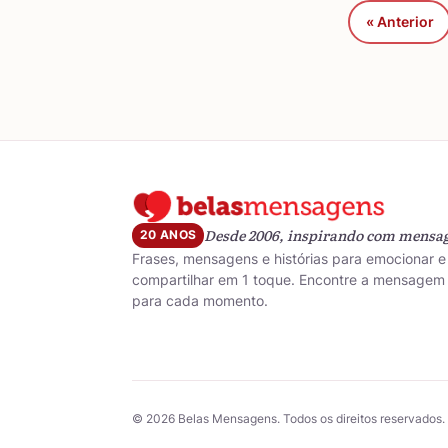
« Anterior
Desde 2006, inspirando com mensa
20 ANOS
Frases, mensagens e histórias para emocionar e
compartilhar em 1 toque. Encontre a mensagem 
para cada momento.
© 2026 Belas Mensagens. Todos os direitos reservados.