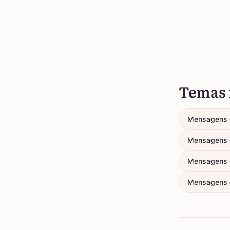
Temas 
Mensagens 
Mensagens 
Mensagens 
Mensagens d