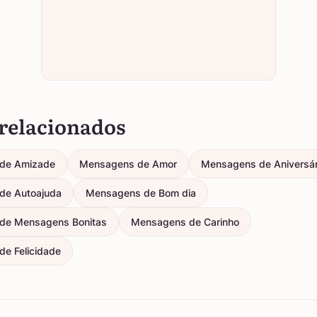
relacionados
de Amizade
Mensagens de Amor
Mensagens de Aniversár
de Autoajuda
Mensagens de Bom dia
de Mensagens Bonitas
Mensagens de Carinho
e Felicidade