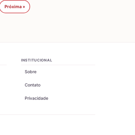
Próxima »
INSTITUCIONAL
Sobre
Contato
Privacidade